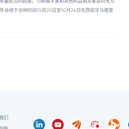
享最前沿的数据，为肿瘤学家和其他利益相关者提供无与
会将于当地时间10月20日至10月24日在西班牙马德里
我们
创新