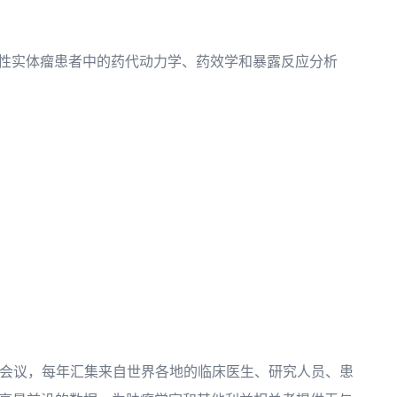
期或转移性实体瘤患者中的药代动力学、药效学和暴露反应分析
学会议，每年汇集来自世界各地的临床医生、研究人员、患