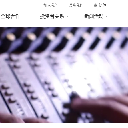
加入我们
联系我们
简体
全球合作
投资者关系
新闻活动