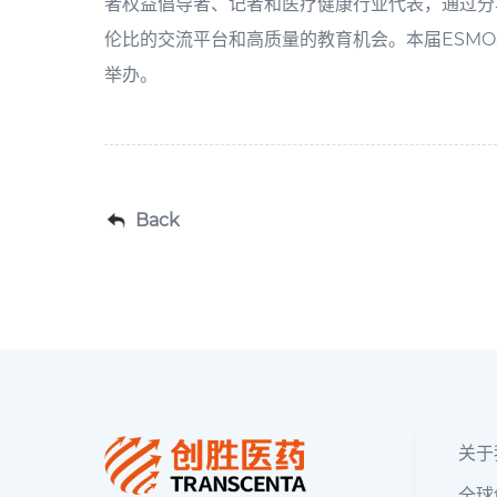
者权益倡导者、记者和医疗健康行业代表，通过分
伦比的交流平台和高质量的教育机会。本届ESMO年
举办。
Back
关于
全球