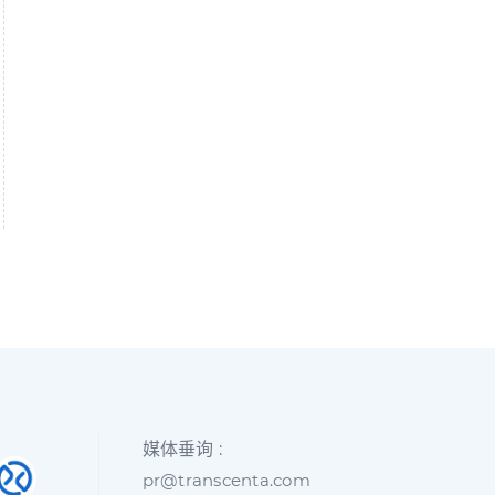
媒体垂询 :
pr@transcenta.com