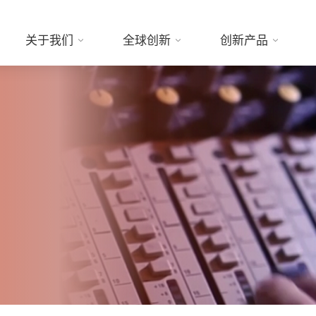
关于我们
全球创新
创新产品