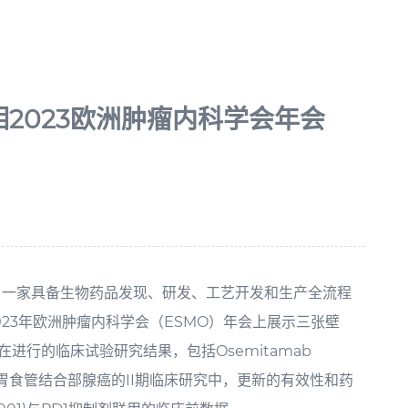
2023欧洲肿瘤内科学会年会
HK），一家具备生物药品发现、研发、工艺开发和生产全流程
23年欧洲肿瘤内科学会（ESMO）年会上展示三张壁
关的正在进行的临床试验研究结果，包括Osemitamab
阳性胃/胃食管结合部腺癌的II期临床研究中，更新的有效性和药