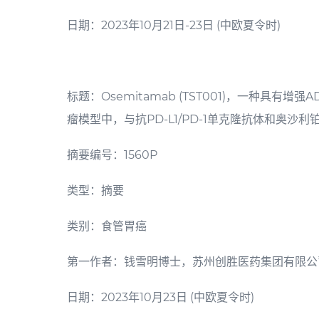
日期：2023年10月21日-23日 (中欧夏令时)
标题：Osemitamab (TST001)，一种具有
瘤模型中，与抗PD-L1/PD-1单克隆抗体和奥沙
摘要编号：1560P
类型：摘要
类别：食管胃癌
第一作者：钱雪明博士，苏州创胜医药集团有限公
日期：2023年10月23日
(中欧夏令
时
)