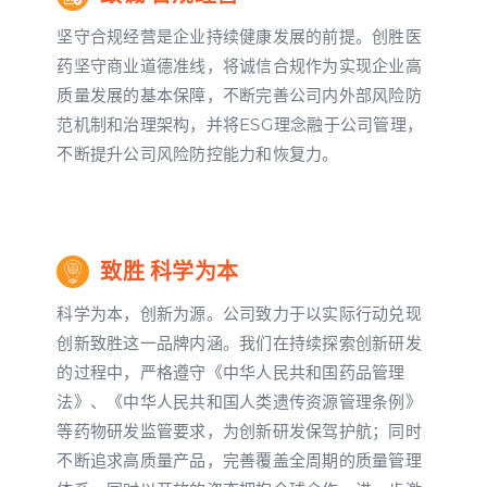
坚守合规经营是企业持续健康发展的前提。创胜医
药坚守商业道德准线，将诚信合规作为实现企业高
质量发展的基本保障，不断完善公司内外部风险防
范机制和治理架构，并将ESG理念融于公司管理，
不断提升公司风险防控能力和恢复力。
致胜 科学为本
科学为本，创新为源。公司致力于以实际行动兑现
创新致胜这一品牌内涵。我们在持续探索创新研发
的过程中，严格遵守《中华人民共和国药品管理
法》、《中华人民共和国人类遗传资源管理条例》
等药物研发监管要求，为创新研发保驾护航；同时
不断追求高质量产品，完善覆盖全周期的质量管理