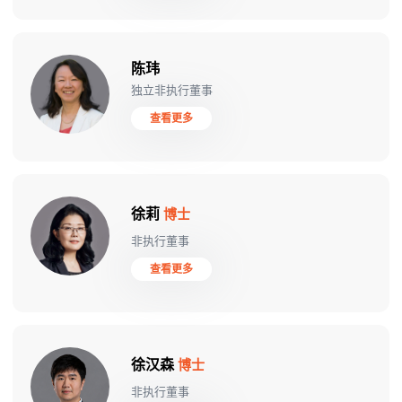
陈玮
独立非执行董事
查看更多
徐莉
博士
非执行董事
查看更多
徐汉森
博士
非执行董事