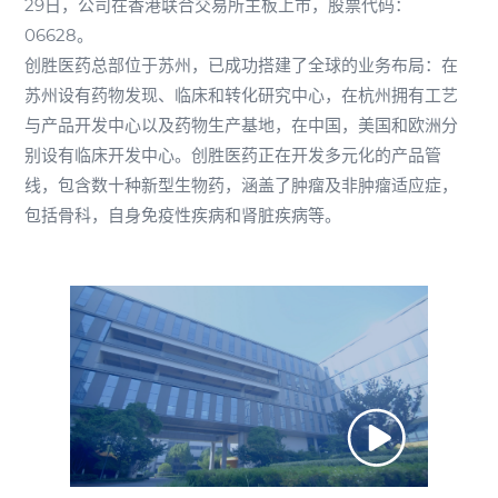
29日，公司在香港联合交易所主板上市，股票代码：
06628。
创胜医药总部位于苏州，已成功搭建了全球的业务布局：在
苏州设有药物发现、临床和转化研究中心，在杭州拥有工艺
与产品开发中心以及药物生产基地，在中国，美国和欧洲分
别设有临床开发中心。创胜医药正在开发多元化的产品管
线，包含数十种新型生物药，涵盖了肿瘤及非肿瘤适应症，
包括骨科，自身免疫性疾病和肾脏疾病等。