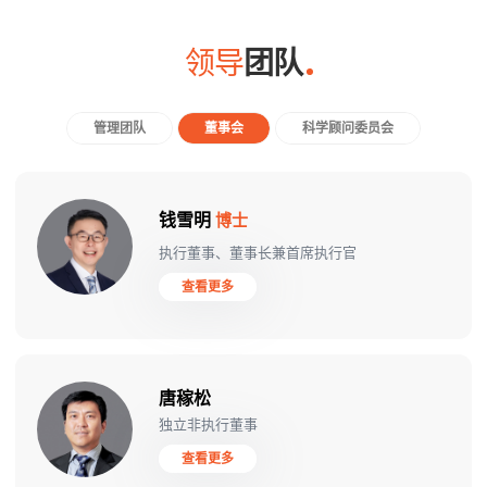
领导
团队
管理团队
董事会
科学顾问委员会
钱雪明
博士
执行董事、董事长兼首席执行官
查看更多
唐稼松
独立非执行董事
查看更多