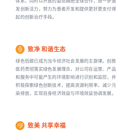
体系，同时以开放的姿态拥抱全球合作，进一步激
发创新活力，努力为患者开发和提供更好更支付得
起的创新治疗手段。
致净 和谐生态
绿色低碳已成为当今经济社会发展的主旋律。创胜
医药贯彻落实绿色发展理念，对公司在运营、产品
和服务中可能产生的环境影响进行识别和监控，并
积极探索绿色创新技术，提高资源利用率，减少污
染排放，实现自身经济效益与环境效益协调发展。
致美 共享幸福