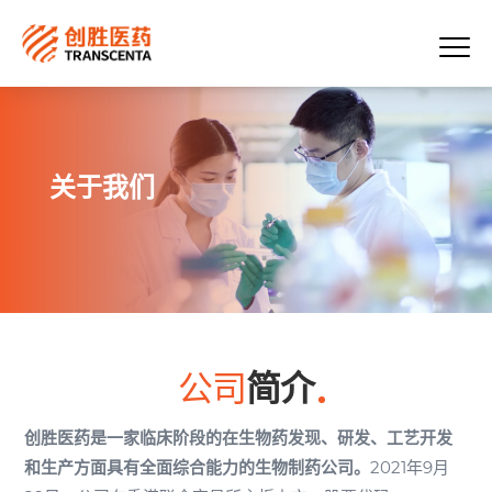
关于我们
公司
简介
创胜医药是一家临床阶段的在生物药发现、研发、工艺开发
和生产方面具有全面综合能力的生物制药公司。
2021年9月