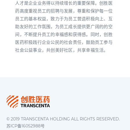
人才是企业业务得以持续增长的重要保障。创胜医
药高度重视员工的招聘与发展，尊重和保护每一位
员工的基本权益，致力于为员工营造积极向上、互
助友好的工作氛围，为员工成长提供更广阔的的空
间，不断提升员工的幸福感和获得感。同时，创胜
医药积极践行企业公民的社会责任，鼓励员工参与
社会公益事业，共创美好社区，共享幸福生活。
© 2019 TRANSCENTA HOLDING ALL RIGHTS RESERVED.
苏ICP备16052988号