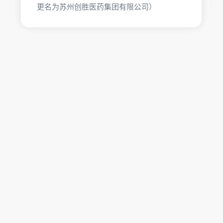
更名为苏州创胜医药集团有限公司）