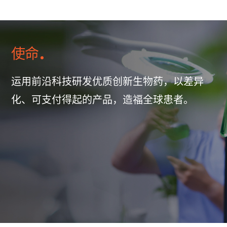
使命
运用前沿科技研发优质创新生物药，以差异
化、可支付得起的产品，造福全球患者。