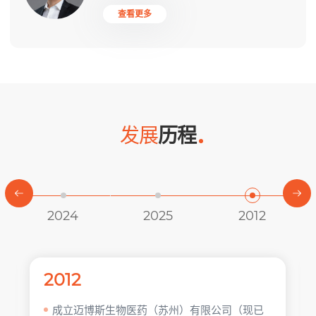
查看更多
发展
历程
2024
2025
2012
2012
成立迈博斯生物医药（苏州）有限公司（现已