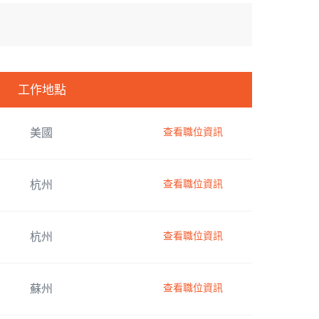
工作地點
查看職位資訊
美國
查看職位資訊
杭州
查看職位資訊
杭州
查看職位資訊
蘇州