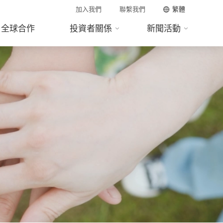
加入我們
聯繫我們
繁體
全球合作
投資者關係
新聞活動