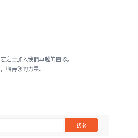
有志之士加入我們卓越的團隊。
們，期待您的力量。
m