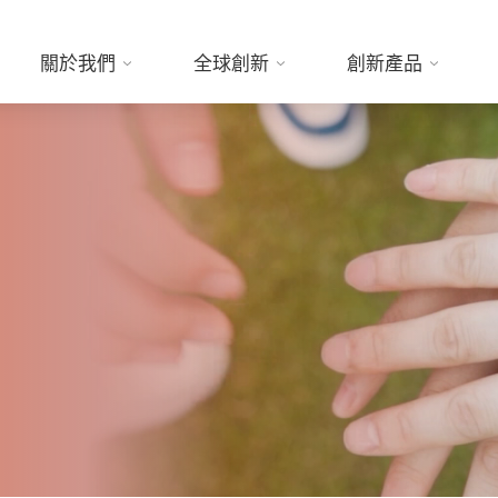
關於我們
全球創新
創新產品