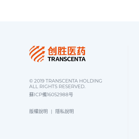
© 2019 TRANSCENTA HOLDING
ALL RIGHTS RESERVED.
蘇ICP備16052988号
版權說明
|
隱私說明