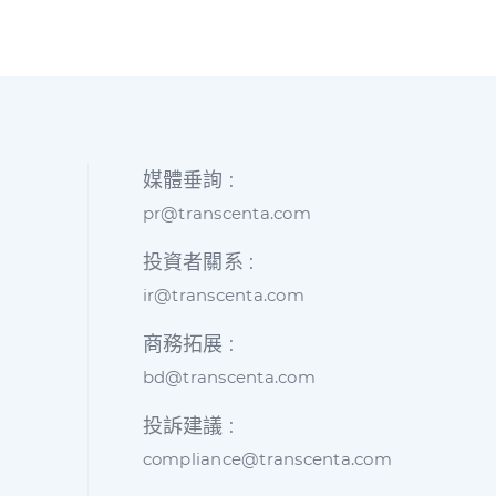
媒體垂詢 :
pr@transcenta.com
投資者關系 :
ir@transcenta.com
商務拓展 :
bd@transcenta.com
投訴建議 :
compliance@transcenta.com