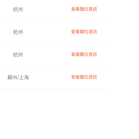
查看職位資訊
杭州
查看職位資訊
杭州
查看職位資訊
杭州
查看職位資訊
蘇州/上海