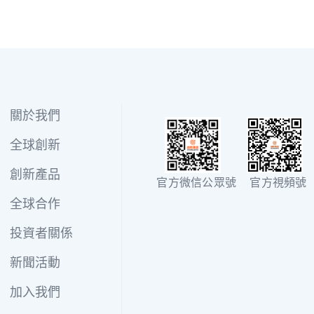
關於我們
全球創新
創新產品
官方微信公眾號
官方視頻號
全球合作
投資者關係
新聞活動
加入我們